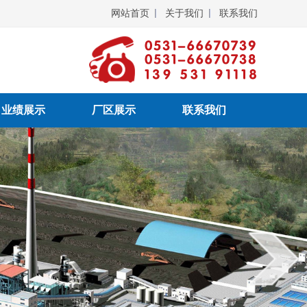
网站首页
关于我们
联系我们
业绩展示
厂区展示
联系我们