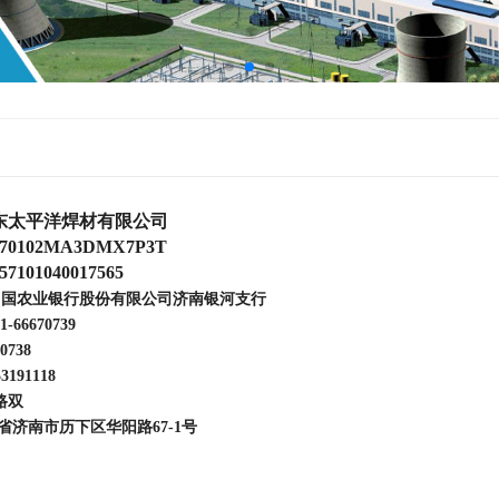
东太平洋焊材有限公司
370102MA3DMX7P3T
57101040017565
中国农业银行股份有限公司济南银河支行
1-66670739
70738
53191118
路双
省济南市历下区华阳路
67-1
号