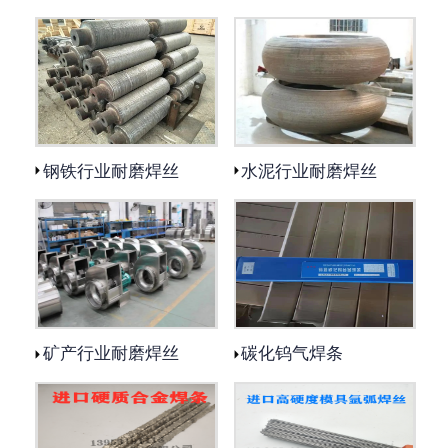
钢铁行业耐磨焊丝
水泥行业耐磨焊丝
矿产行业耐磨焊丝
碳化钨气焊条