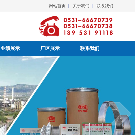
网站首页
关于我们
联系我们
业绩展示
厂区展示
联系我们