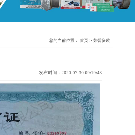
您的当前位置：
首页
>
荣誉资质
发布时间：2020-07-30 09:19:48