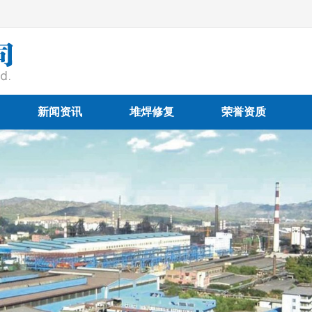
新闻资讯
堆焊修复
荣誉资质