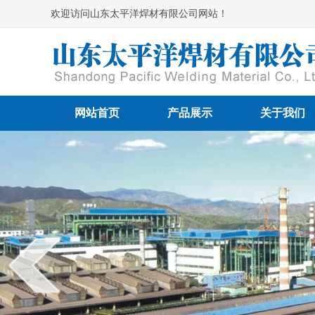
欢迎访问山东太平洋焊材有限公司网站！
网站首页
产品展示
关于我们