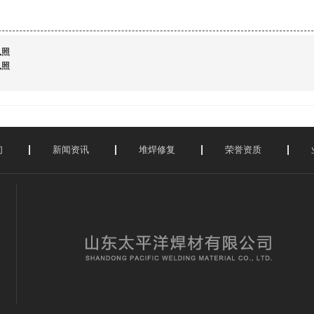
执照
执照
们
新闻资讯
堆焊修复
荣誉资质