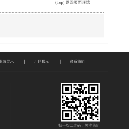
(Top) 返回页面顶端
业绩展示
厂区展示
联系我们
扫一扫二维码，关注我们